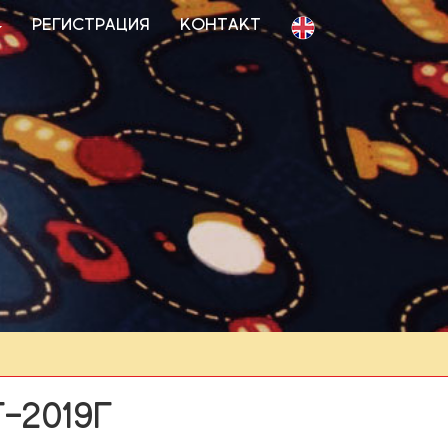
Регистрация
Контакт
-2019г