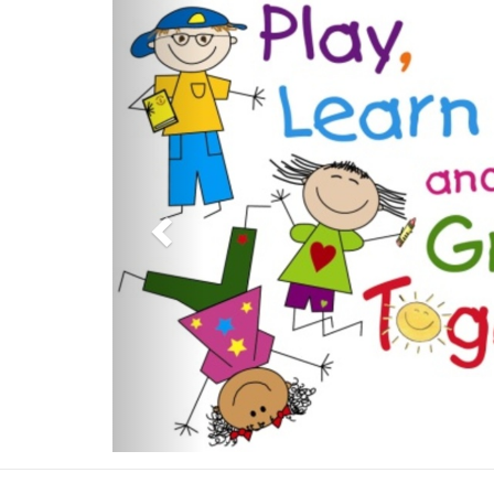
Previous